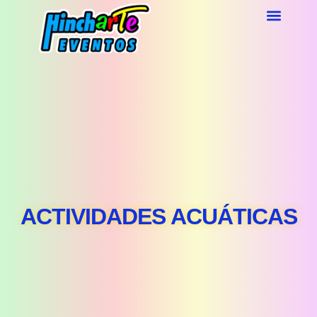
ACTIVIDADES ACUÁTICAS