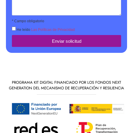
* Campo obligatorio
He leído
Las Políticas de Privacidad
Enviar solicitud
PROGRAMA KIT DIGITAL FINANCIADO POR LOS FONDOS NEXT
GENERATION DEL MECANISMO DE RECUPERACIÓN Y RESILIENCIA