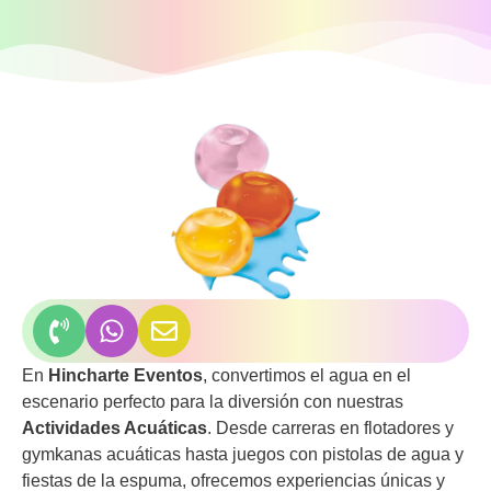
En
Hincharte Eventos
, convertimos el agua en el
escenario perfecto para la diversión con nuestras
Actividades Acuáticas
. Desde carreras en flotadores y
gymkanas acuáticas hasta juegos con pistolas de agua y
fiestas de la espuma, ofrecemos experiencias únicas y