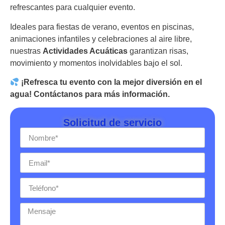
refrescantes para cualquier evento.
Ideales para fiestas de verano, eventos en piscinas,
animaciones infantiles y celebraciones al aire libre,
nuestras
Actividades Acuáticas
garantizan risas,
movimiento y momentos inolvidables bajo el sol.
¡Refresca tu evento con la mejor diversión en el
agua! Contáctanos para más información.
Solicitud de servicio