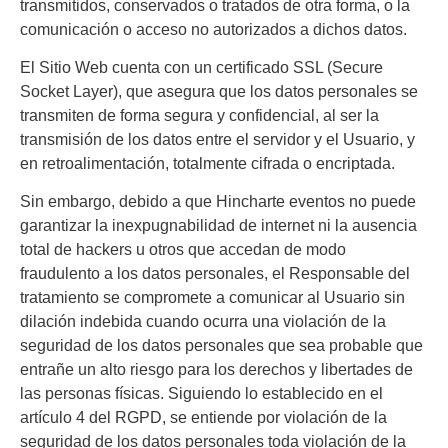
transmitidos, conservados o tratados de otra forma, o la
comunicación o acceso no autorizados a dichos datos.
El Sitio Web cuenta con un certificado SSL (Secure
Socket Layer), que asegura que los datos personales se
transmiten de forma segura y confidencial, al ser la
transmisión de los datos entre el servidor y el Usuario, y
en retroalimentación, totalmente cifrada o encriptada.
Sin embargo, debido a que
Hincharte eventos
no puede
garantizar la inexpugnabilidad de internet ni la ausencia
total de hackers u otros que accedan de modo
fraudulento a los datos personales, el Responsable del
tratamiento se compromete a comunicar al Usuario sin
dilación indebida cuando ocurra una violación de la
seguridad de los datos personales que sea probable que
entrañe un alto riesgo para los derechos y libertades de
las personas físicas. Siguiendo lo establecido en el
artículo 4 del RGPD, se entiende por violación de la
seguridad de los datos personales toda violación de la