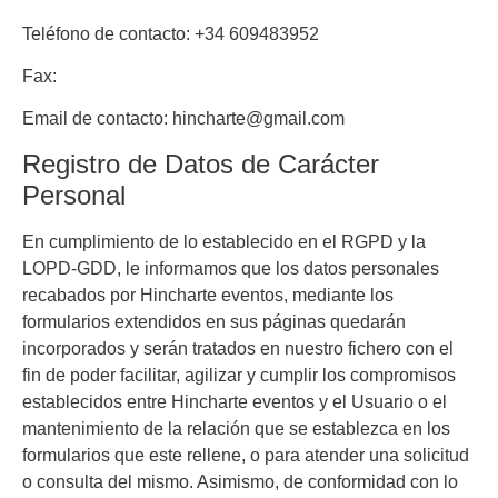
Teléfono de contacto:
+34 609483952
Fax:
Email de contacto:
hincharte@gmail.com
Registro de Datos de Carácter
Personal
En cumplimiento de lo establecido en el RGPD y la
LOPD-GDD, le informamos que los datos personales
recabados por
Hincharte eventos
, mediante los
formularios extendidos en sus páginas quedarán
incorporados y serán tratados en nuestro fichero con el
fin de poder facilitar, agilizar y cumplir los compromisos
establecidos entre
Hincharte eventos
y el Usuario o el
mantenimiento de la relación que se establezca en los
formularios que este rellene, o para atender una solicitud
o consulta del mismo. Asimismo, de conformidad con lo