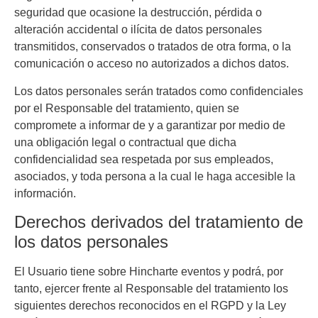
seguridad que ocasione la destrucción, pérdida o
alteración accidental o ilícita de datos personales
transmitidos, conservados o tratados de otra forma, o la
comunicación o acceso no autorizados a dichos datos.
Los datos personales serán tratados como confidenciales
por el Responsable del tratamiento, quien se
compromete a informar de y a garantizar por medio de
una obligación legal o contractual que dicha
confidencialidad sea respetada por sus empleados,
asociados, y toda persona a la cual le haga accesible la
información.
Derechos derivados del tratamiento de
los datos personales
El Usuario tiene sobre
Hincharte eventos
y podrá, por
tanto, ejercer frente al Responsable del tratamiento los
siguientes derechos reconocidos en el RGPD y la Ley