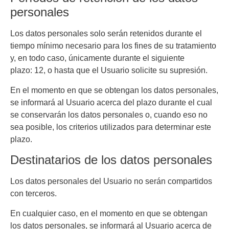
personales
Los datos personales solo serán retenidos durante el
tiempo mínimo necesario para los fines de su tratamiento
y, en todo caso, únicamente durante el siguiente
plazo:
12
, o hasta que el Usuario solicite su supresión.
En el momento en que se obtengan los datos personales,
se informará al Usuario acerca del plazo durante el cual
se conservarán los datos personales o, cuando eso no
sea posible, los criterios utilizados para determinar este
plazo.
Destinatarios de los datos personales
Los datos personales del Usuario no serán compartidos
con terceros.
En cualquier caso, en el momento en que se obtengan
los datos personales, se informará al Usuario acerca de