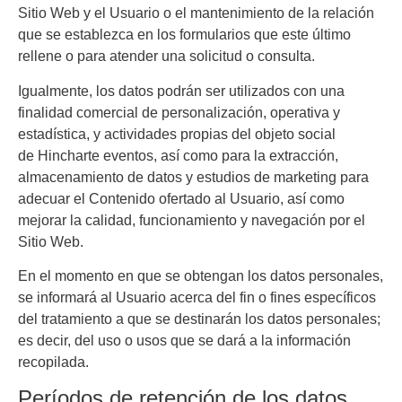
Sitio Web y el Usuario o el mantenimiento de la relación
que se establezca en los formularios que este último
rellene o para atender una solicitud o consulta.
Igualmente, los datos podrán ser utilizados con una
finalidad comercial de personalización, operativa y
estadística, y actividades propias del objeto social
de
Hincharte eventos
, así como para la extracción,
almacenamiento de datos y estudios de marketing para
adecuar el Contenido ofertado al Usuario, así como
mejorar la calidad, funcionamiento y navegación por el
Sitio Web.
En el momento en que se obtengan los datos personales,
se informará al Usuario acerca del fin o fines específicos
del tratamiento a que se destinarán los datos personales;
es decir, del uso o usos que se dará a la información
recopilada.
Períodos de retención de los datos