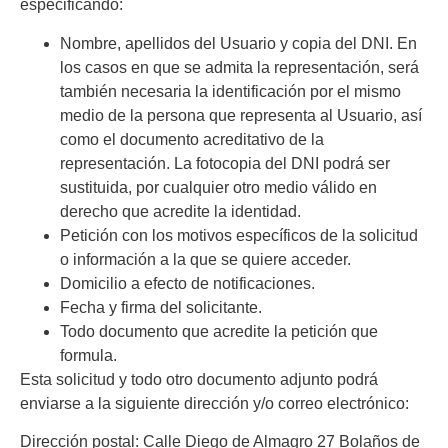
especificando:
Nombre, apellidos del Usuario y copia del DNI. En
los casos en que se admita la representación, será
también necesaria la identificación por el mismo
medio de la persona que representa al Usuario, así
como el documento acreditativo de la
representación. La fotocopia del DNI podrá ser
sustituida, por cualquier otro medio válido en
derecho que acredite la identidad.
Petición con los motivos específicos de la solicitud
o información a la que se quiere acceder.
Domicilio a efecto de notificaciones.
Fecha y firma del solicitante.
Todo documento que acredite la petición que
formula.
Esta solicitud y todo otro documento adjunto podrá
enviarse a la siguiente dirección y/o correo electrónico:
Dirección postal:
Calle Diego de Almagro 27 Bolaños de