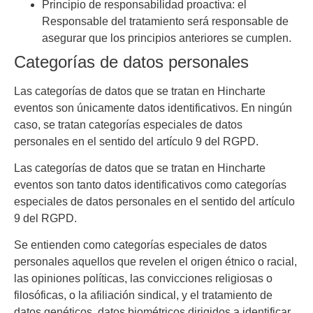
Principio de responsabilidad proactiva: el
Responsable del tratamiento será responsable de
asegurar que los principios anteriores se cumplen.
Categorías de datos personales
Las categorías de datos que se tratan en
Hincharte
eventos
son únicamente datos identificativos. En ningún
caso, se tratan categorías especiales de datos
personales en el sentido del artículo 9 del RGPD.
Las categorías de datos que se tratan en
Hincharte
eventos
son tanto datos identificativos como categorías
especiales de datos personales en el sentido del artículo
9 del RGPD.
Se entienden como categorías especiales de datos
personales aquellos que revelen el origen étnico o racial,
las opiniones políticas, las convicciones religiosas o
filosóficas, o la afiliación sindical, y el tratamiento de
datos genéticos, datos biométricos dirigidos a identificar