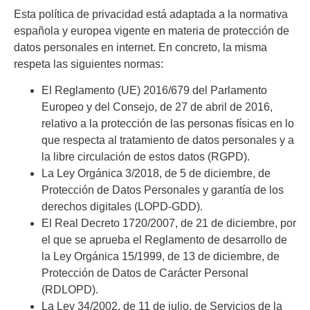
Esta política de privacidad está adaptada a la normativa
española y europea vigente en materia de protección de
datos personales en internet. En concreto, la misma
respeta las siguientes normas:
El Reglamento (UE) 2016/679 del Parlamento
Europeo y del Consejo, de 27 de abril de 2016,
relativo a la protección de las personas físicas en lo
que respecta al tratamiento de datos personales y a
la libre circulación de estos datos (RGPD).
La Ley Orgánica 3/2018, de 5 de diciembre, de
Protección de Datos Personales y garantía de los
derechos digitales (LOPD-GDD).
El Real Decreto 1720/2007, de 21 de diciembre, por
el que se aprueba el Reglamento de desarrollo de
la Ley Orgánica 15/1999, de 13 de diciembre, de
Protección de Datos de Carácter Personal
(RDLOPD).
La Ley 34/2002, de 11 de julio, de Servicios de la