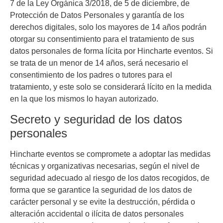
7 de la Ley Orgánica 3/2018, de 5 de diciembre, de
Protección de Datos Personales y garantía de los
derechos digitales, solo los mayores de 14 años podrán
otorgar su consentimiento para el tratamiento de sus
datos personales de forma lícita por
Hincharte eventos
. Si
se trata de un menor de 14 años, será necesario el
consentimiento de los padres o tutores para el
tratamiento, y este solo se considerará lícito en la medida
en la que los mismos lo hayan autorizado.
Secreto y seguridad de los datos
personales
Hincharte eventos
se compromete a adoptar las medidas
técnicas y organizativas necesarias, según el nivel de
seguridad adecuado al riesgo de los datos recogidos, de
forma que se garantice la seguridad de los datos de
carácter personal y se evite la destrucción, pérdida o
alteración accidental o ilícita de datos personales