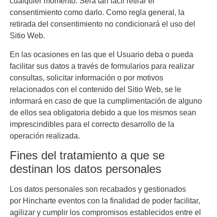
cualquier momento. Será tan fácil retirar el
consentimiento como darlo. Como regla general, la
retirada del consentimiento no condicionará el uso del
Sitio Web.
En las ocasiones en las que el Usuario deba o pueda
facilitar sus datos a través de formularios para realizar
consultas, solicitar información o por motivos
relacionados con el contenido del Sitio Web, se le
informará en caso de que la cumplimentación de alguno
de ellos sea obligatoria debido a que los mismos sean
imprescindibles para el correcto desarrollo de la
operación realizada.
Fines del tratamiento a que se
destinan los datos personales
Los datos personales son recabados y gestionados
por
Hincharte eventos
con la finalidad de poder facilitar,
agilizar y cumplir los compromisos establecidos entre el