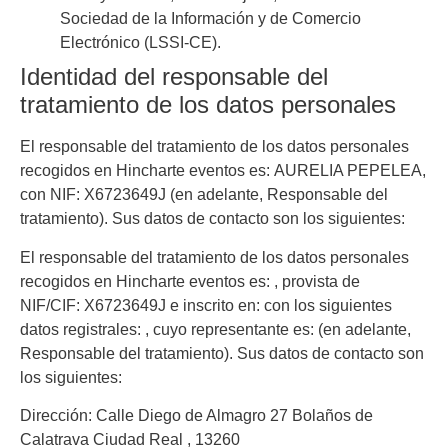
Sociedad de la Información y de Comercio
Electrónico (LSSI-CE).
Identidad del responsable del
tratamiento de los datos personales
El responsable del tratamiento de los datos personales
recogidos en
Hincharte eventos
es:
AURELIA PEPELEA
,
con NIF:
X6723649J
(en adelante, Responsable del
tratamiento). Sus datos de contacto son los siguientes:
El responsable del tratamiento de los datos personales
recogidos en
Hincharte eventos
es: , provista de
NIF/CIF:
X6723649J
e inscrito en: con los siguientes
datos registrales: , cuyo representante es: (en adelante,
Responsable del tratamiento). Sus datos de contacto son
los siguientes:
Dirección:
Calle Diego de Almagro 27 Bolaños de
Calatrava Ciudad Real , 13260