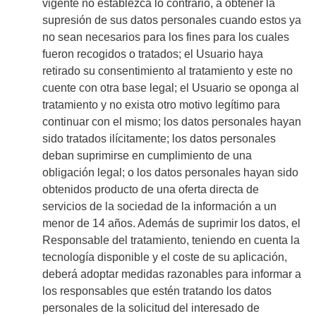
vigente no establezca lo contrario, a obtener la
supresión de sus datos personales cuando estos ya
no sean necesarios para los fines para los cuales
fueron recogidos o tratados; el Usuario haya
retirado su consentimiento al tratamiento y este no
cuente con otra base legal; el Usuario se oponga al
tratamiento y no exista otro motivo legítimo para
continuar con el mismo; los datos personales hayan
sido tratados ilícitamente; los datos personales
deban suprimirse en cumplimiento de una
obligación legal; o los datos personales hayan sido
obtenidos producto de una oferta directa de
servicios de la sociedad de la información a un
menor de 14 años. Además de suprimir los datos, el
Responsable del tratamiento, teniendo en cuenta la
tecnología disponible y el coste de su aplicación,
deberá adoptar medidas razonables para informar a
los responsables que estén tratando los datos
personales de la solicitud del interesado de