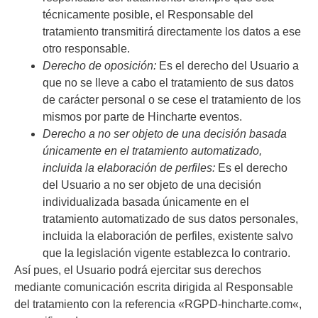
técnicamente posible, el Responsable del
tratamiento transmitirá directamente los datos a ese
otro responsable.
Derecho de oposición:
Es el derecho del Usuario a
que no se lleve a cabo el tratamiento de sus datos
de carácter personal o se cese el tratamiento de los
mismos por parte de
Hincharte eventos
.
Derecho a no ser objeto de una decisión basada
únicamente en el tratamiento automatizado,
incluida la elaboración de perfiles:
Es el derecho
del Usuario a no ser objeto de una decisión
individualizada basada únicamente en el
tratamiento automatizado de sus datos personales,
incluida la elaboración de perfiles, existente salvo
que la legislación vigente establezca lo contrario.
Así pues, el Usuario podrá ejercitar sus derechos
mediante comunicación escrita dirigida al Responsable
del tratamiento con la referencia «RGPD-
hincharte.com
«,