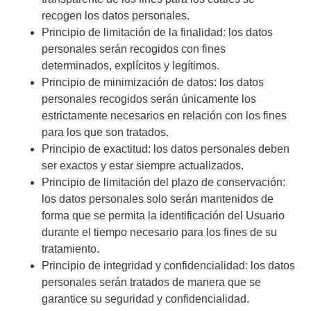
recogen los datos personales.
Principio de limitación de la finalidad: los datos
personales serán recogidos con fines
determinados, explícitos y legítimos.
Principio de minimización de datos: los datos
personales recogidos serán únicamente los
estrictamente necesarios en relación con los fines
para los que son tratados.
Principio de exactitud: los datos personales deben
ser exactos y estar siempre actualizados.
Principio de limitación del plazo de conservación:
los datos personales solo serán mantenidos de
forma que se permita la identificación del Usuario
durante el tiempo necesario para los fines de su
tratamiento.
Principio de integridad y confidencialidad: los datos
personales serán tratados de manera que se
garantice su seguridad y confidencialidad.