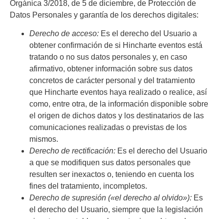
Orgánica 3/2018, de 5 de diciembre, de Protección de
Datos Personales y garantía de los derechos digitales:
Derecho de acceso:
Es el derecho del Usuario a
obtener confirmación de si
Hincharte eventos
está
tratando o no sus datos personales y, en caso
afirmativo, obtener información sobre sus datos
concretos de carácter personal y del tratamiento
que
Hincharte eventos
haya realizado o realice, así
como, entre otra, de la información disponible sobre
el origen de dichos datos y los destinatarios de las
comunicaciones realizadas o previstas de los
mismos.
Derecho de rectificación:
Es el derecho del Usuario
a que se modifiquen sus datos personales que
resulten ser inexactos o, teniendo en cuenta los
fines del tratamiento, incompletos.
Derecho de supresión («el derecho al olvido»):
Es
el derecho del Usuario, siempre que la legislación