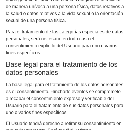
de manera unívoca a una persona física, datos relativos a
la salud o datos relativos a la vida sexual o la orientación
sexual de una persona física.
Para el tratamiento de las categorías especiales de datos
personales, será necesario en todo caso el
consentimiento explícito del Usuario para uno o varios
fines específicos.
Base legal para el tratamiento de los
datos personales
La base legal para el tratamiento de los datos personales
es el consentimiento.
Hincharte eventos
se compromete
a recabar el consentimiento expreso y verificable del
Usuario para el tratamiento de sus datos personales para
uno o varios fines específicos.
El Usuario tendrá derecho a retirar su consentimiento en