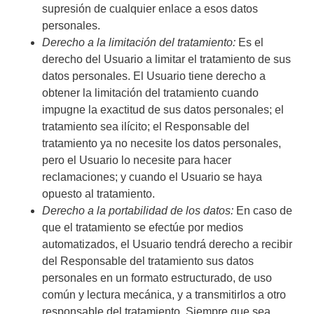
supresión de cualquier enlace a esos datos
personales.
Derecho a la limitación del tratamiento:
Es el
derecho del Usuario a limitar el tratamiento de sus
datos personales. El Usuario tiene derecho a
obtener la limitación del tratamiento cuando
impugne la exactitud de sus datos personales; el
tratamiento sea ilícito; el Responsable del
tratamiento ya no necesite los datos personales,
pero el Usuario lo necesite para hacer
reclamaciones; y cuando el Usuario se haya
opuesto al tratamiento.
Derecho a la portabilidad de los datos:
En caso de
que el tratamiento se efectúe por medios
automatizados, el Usuario tendrá derecho a recibir
del Responsable del tratamiento sus datos
personales en un formato estructurado, de uso
común y lectura mecánica, y a transmitirlos a otro
responsable del tratamiento. Siempre que sea