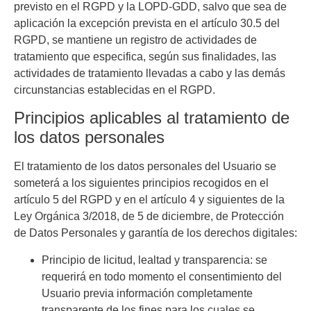
previsto en el RGPD y la LOPD-GDD, salvo que sea de
aplicación la excepción prevista en el artículo 30.5 del
RGPD, se mantiene un registro de actividades de
tratamiento que especifica, según sus finalidades, las
actividades de tratamiento llevadas a cabo y las demás
circunstancias establecidas en el RGPD.
Principios aplicables al tratamiento de
los datos personales
El tratamiento de los datos personales del Usuario se
someterá a los siguientes principios recogidos en el
artículo 5 del RGPD y en el artículo 4 y siguientes de la
Ley Orgánica 3/2018, de 5 de diciembre, de Protección
de Datos Personales y garantía de los derechos digitales:
Principio de licitud, lealtad y transparencia: se
requerirá en todo momento el consentimiento del
Usuario previa información completamente
transparente de los fines para los cuales se