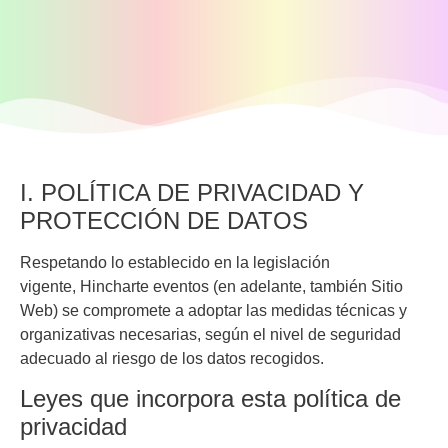
I. POLÍTICA DE PRIVACIDAD Y
PROTECCIÓN DE DATOS
Respetando lo establecido en la legislación
vigente,
Hincharte eventos
(en adelante, también Sitio
Web) se compromete a adoptar las medidas técnicas y
organizativas necesarias, según el nivel de seguridad
adecuado al riesgo de los datos recogidos.
Leyes que incorpora esta política de
privacidad