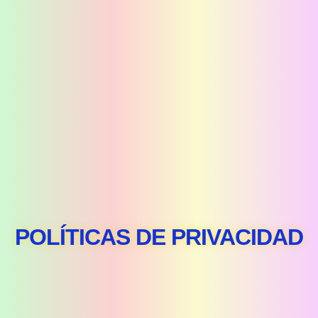
POLÍTICAS DE PRIVACIDAD