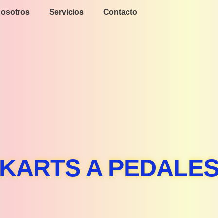
nosotros
Servicios
Contacto
KARTS A PEDALE