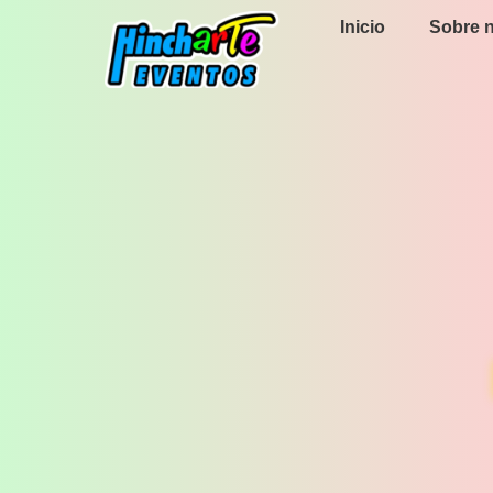
Inicio
Sobre 