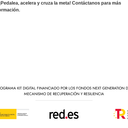
¡Pedalea, acelera y cruza la meta! Contáctanos para más
ormación.
ROGRAMA KIT DIGITAL FINANCIADO POR LOS FONDOS NEXT GENERATION D
MECANISMO DE RECUPERACIÓN Y RESILIENCIA