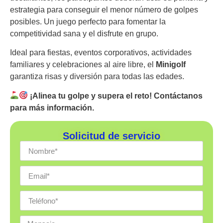
estrategia para conseguir el menor número de golpes
posibles. Un juego perfecto para fomentar la
competitividad sana y el disfrute en grupo.
Ideal para fiestas, eventos corporativos, actividades
familiares y celebraciones al aire libre, el
Minigolf
garantiza risas y diversión para todas las edades.
¡Alinea tu golpe y supera el reto! Contáctanos
para más información.
Solicitud de servicio