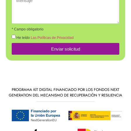
* Campo obligatorio
He leído
Las Políticas de Privacidad
Enviar solicitud
PROGRAMA KIT DIGITAL FINANCIADO POR LOS FONDOS NEXT
GENERATION DEL MECANISMO DE RECUPERACIÓN Y RESILIENCIA