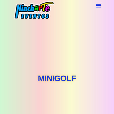
MINIGOLF